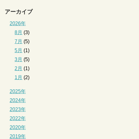
アーカイブ
2026年
8月
(3)
7月
(5)
5月
(1)
3月
(5)
2月
(1)
1月
(2)
2025年
2024年
2023年
2022年
2020年
2019年