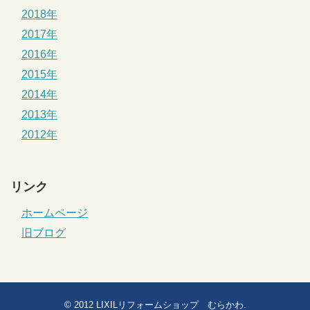
2018年
2017年
2016年
2015年
2014年
2013年
2012年
リンク
ホームページ
旧ブログ
© 2012
LIXILリフォームショップ むらかわ
.