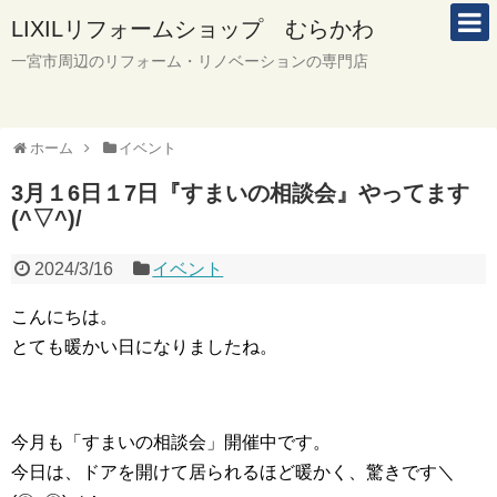
LIXILリフォームショップ むらかわ
一宮市周辺のリフォーム・リノベーションの専門店
ホーム
イベント
3月１6日１7日『すまいの相談会』やってます
(^▽^)/
2024/3/16
イベント
こんにちは。
とても暖かい日になりましたね。
今月も「すまいの相談会」開催中です。
今日は、ドアを開けて居られるほど暖かく、驚きです＼