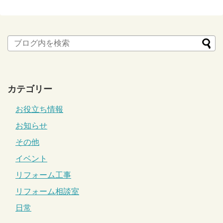
カテゴリー
お役立ち情報
お知らせ
その他
イベント
リフォーム工事
リフォーム相談室
日常