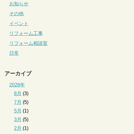
お知らせ
その他
イベント
リフォーム工事
リフォーム相談室
日常
アーカイブ
2026年
8月
(3)
7月
(5)
5月
(1)
3月
(5)
2月
(1)