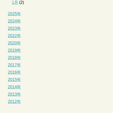
1月
(2)
2025年
2024年
2023年
2022年
2020年
2019年
2018年
2017年
2016年
2015年
2014年
2013年
2012年