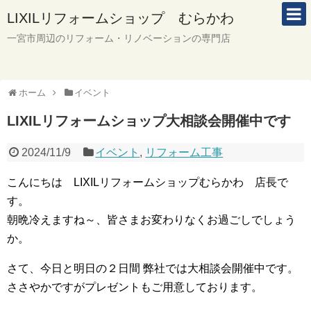
LIXILリフォームショップ むらかわ
一宮市周辺のリフォーム・リノベーションの専門店
ホーム
イベント
LIXILリフォームショップ大相談会開催中です
2024/11/9
イベント
,
リフォーム工事
こんにちは LIXILリフォームショップむらかわ 店長で
す。
朝晩冷えますね～、皆さまお変わりなくお過ごしでしょう
か。
さて、今日と明日の２日間 弊社では大相談会開催中です。
ささやかですがプレゼントもご用意しております。