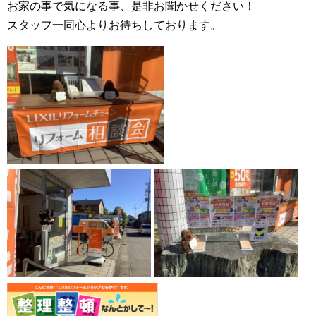
お家の事で気になる事、是非お聞かせください！
スタッフ一同心よりお待ちしております。