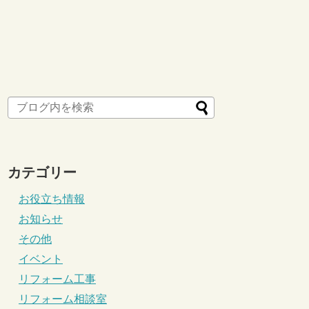
カテゴリー
お役立ち情報
お知らせ
その他
イベント
リフォーム工事
リフォーム相談室