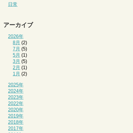
日常
アーカイブ
2026年
8月
(2)
7月
(5)
5月
(1)
3月
(5)
2月
(1)
1月
(2)
2025年
2024年
2023年
2022年
2020年
2019年
2018年
2017年