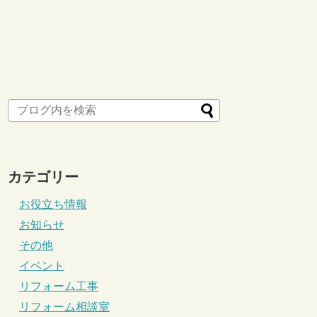
カテゴリー
お役立ち情報
お知らせ
その他
イベント
リフォーム工事
リフォーム相談室