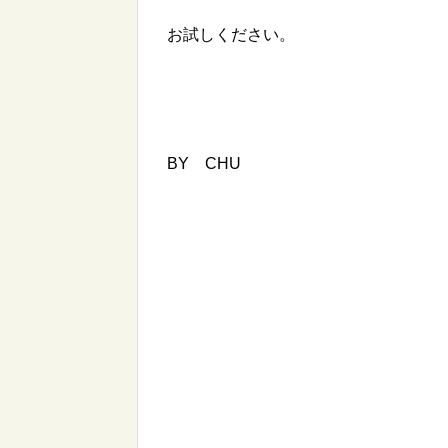
お試しください。
BY CHU