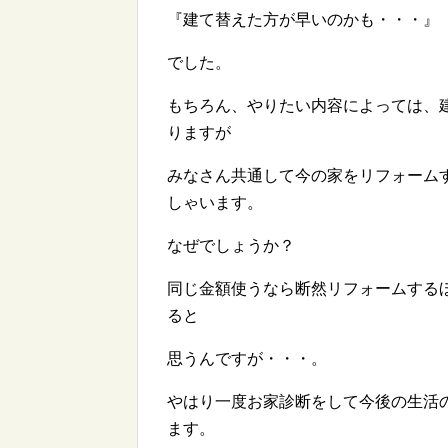
『建て替えた方が早いのかも・・・』
でした。
もちろん、やりたい内容によっては、
りますが
みなさん共通して今の家をリフォーム
しゃいます。
なぜでしょうか？
同じ金額使うなら断然リフォームする
ると
思うんですが・・・。
やはり一度お家診断をして今後の生活
ます。