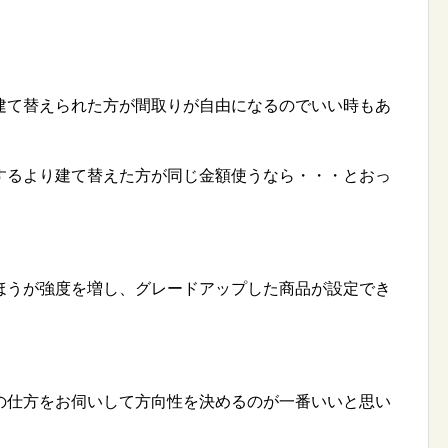
建て替えられた方が間取りが自由になるのでいい時もあ
するより建て替えた方が同じ金額使うなら・・・とおっ
ほうが強度を増し、グレードアップした商品が設定でき
の仕方をお伺いして方向性を決めるのが一番いいと思い