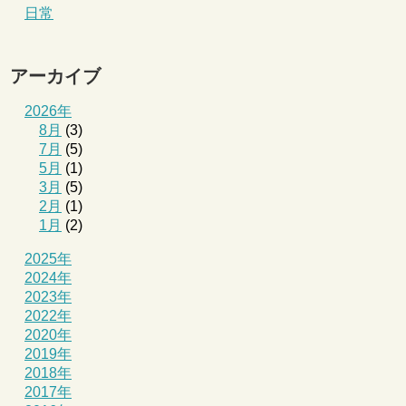
日常
アーカイブ
2026年
8月
(3)
7月
(5)
5月
(1)
3月
(5)
2月
(1)
1月
(2)
2025年
2024年
2023年
2022年
2020年
2019年
2018年
2017年