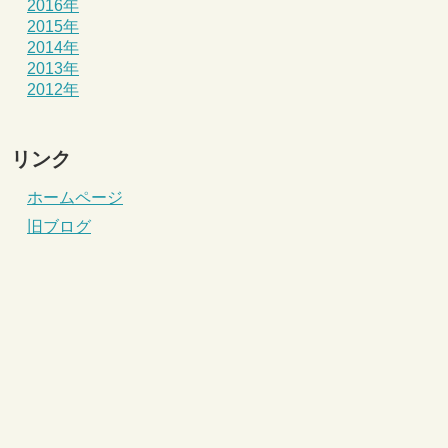
2016年
2015年
2014年
2013年
2012年
リンク
ホームページ
旧ブログ