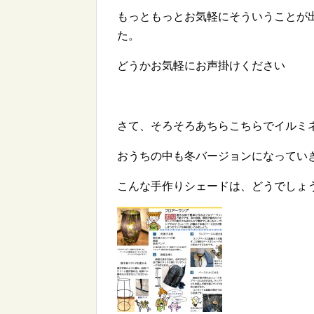
もっともっとお気軽にそういうことが
た。
どうかお気軽にお声掛けください
さて、そろそろあちらこちらでイルミ
おうちの中も冬バージョンになってい
こんな手作りシェードは、どうでしょ