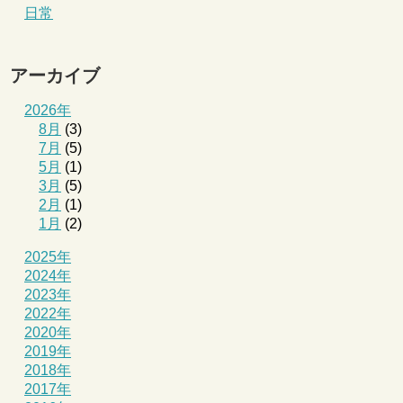
日常
アーカイブ
2026年
8月
(3)
7月
(5)
5月
(1)
3月
(5)
2月
(1)
1月
(2)
2025年
2024年
2023年
2022年
2020年
2019年
2018年
2017年