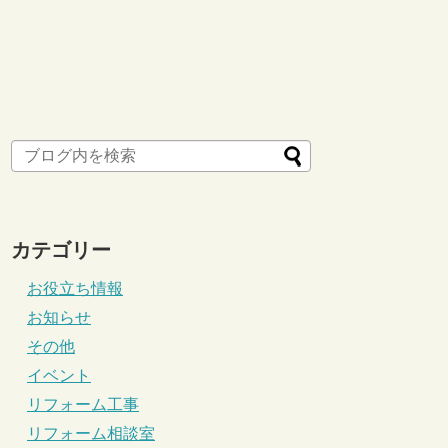
カテゴリー
お役立ち情報
お知らせ
その他
イベント
リフォーム工事
リフォーム相談室