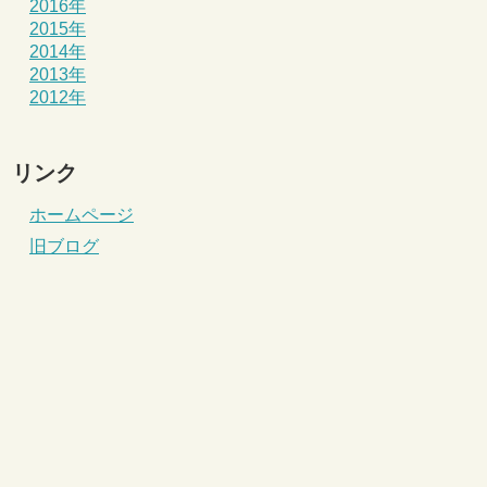
2016年
2015年
2014年
2013年
2012年
リンク
ホームページ
旧ブログ