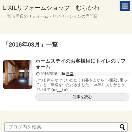
LIXILリフォームショップ むらかわ
一宮市周辺のリフォーム・リノベーションの専門店
「
2016年03月
」
一覧
ホームステイのお客様用にトイレのリフ
ォーム
2016/3/16
日常
いつも声をかけていただくお客さまから「相談に乗っ
て」とご連絡をいただきました。 本当にありがとうご
ざいます<m(__)m>...
記事を読む