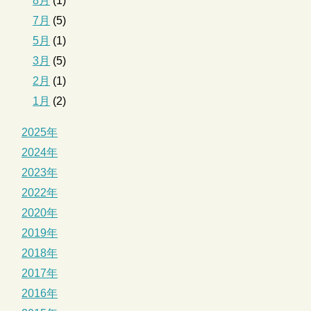
8月
(1)
7月
(5)
5月
(1)
3月
(5)
2月
(1)
1月
(2)
2025年
2024年
2023年
2022年
2020年
2019年
2018年
2017年
2016年