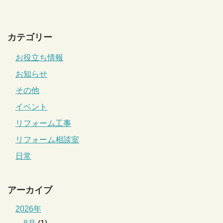
カテゴリー
お役立ち情報
お知らせ
その他
イベント
リフォーム工事
リフォーム相談室
日常
アーカイブ
2026年