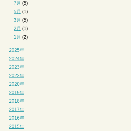
7月
(5)
5月
(1)
3月
(5)
2月
(1)
1月
(2)
2025年
2024年
2023年
2022年
2020年
2019年
2018年
2017年
2016年
2015年