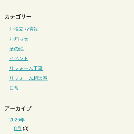
カテゴリー
お役立ち情報
お知らせ
その他
イベント
リフォーム工事
リフォーム相談室
日常
アーカイブ
2026年
8月
(3)