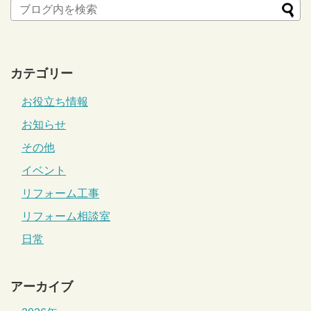
カテゴリー
お役立ち情報
お知らせ
その他
イベント
リフォーム工事
リフォーム相談室
日常
アーカイブ