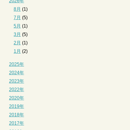
2026年
8月
(1)
7月
(5)
5月
(1)
3月
(5)
2月
(1)
1月
(2)
2025年
2024年
2023年
2022年
2020年
2019年
2018年
2017年