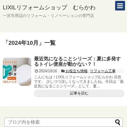
LIXILリフォームショップ むらかわ
一宮市周辺のリフォーム・リノベーションの専門店
「
2024年10月
」
一覧
最近気になることシリーズ：夏に多発す
るトイレ便座が動かない？！
2024/10/16
お役立ち情報
,
リフォーム工事
こんにちは！LIXILリフォームショップむらかわ 店長
です。 少しづつ涼しくなってきましたね。今日は「最
近気になることシリーズ」として、夏...
記事を読む