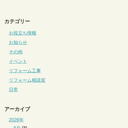
カテゴリー
お役立ち情報
お知らせ
その他
イベント
リフォーム工事
リフォーム相談室
日常
アーカイブ
2026年