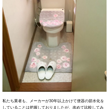
私たち業者も、メーカーが30年以上かけて便器の節水化を
していることは把握しておりましたが、改めて比較してみ