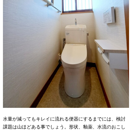
水量が減ってもキレイに流れる便器にするまでには、検討
課題は山ほどある事でしょう。形状、釉薬、水流のおこし