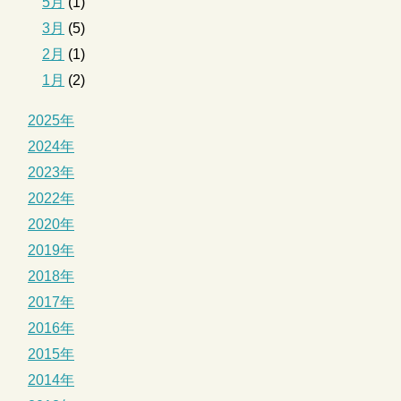
5月
(1)
3月
(5)
2月
(1)
1月
(2)
2025年
2024年
2023年
2022年
2020年
2019年
2018年
2017年
2016年
2015年
2014年