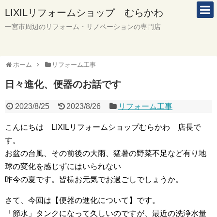
LIXILリフォームショップ むらかわ
一宮市周辺のリフォーム・リノベーションの専門店
ホーム
リフォーム工事
日々進化、便器のお話です
2023/8/25
2023/8/26
リフォーム工事
こんにちは LIXILリフォームショップむらかわ 店長で
す。
お盆の台風、その前後の大雨、猛暑の野菜不足など有り地
球の変化を感じずにはいられない
昨今の夏です。皆様お元気でお過ごしでしょうか。
さて、今回は【便器の進化について】です。
「節水」タンクになって久しいのですが、最近の洗浄水量