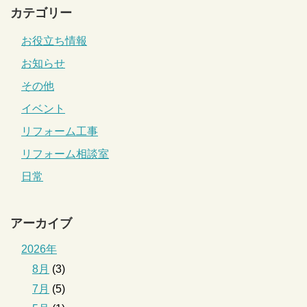
カテゴリー
お役立ち情報
お知らせ
その他
イベント
リフォーム工事
リフォーム相談室
日常
アーカイブ
2026年
8月
(3)
7月
(5)