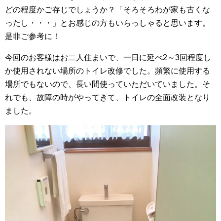
どの程度かご存じでしょうか？「そろそろわが家も古くな
ったし・・・」とお感じの方もいらっしゃると思います。
是非ご参考に！
今回のお客様はお二人住まいで、一日に延べ2～3回程度し
か使用されない場所のトイレ改修でした。頻繁に使用する
場所でもないので、長い間使っていただいていました。そ
れでも、故障の時がやってきて、トイレの全面改装となり
ました。