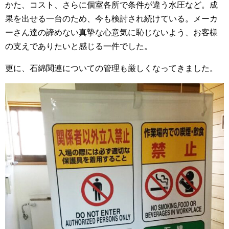
かた、コスト、さらに個室各所で条件が違う水圧など。成
果を出せる一台のため、今も検討され続けている。メーカ
ーさん達の諦めない真摯な心意気に恥じないよう、お客様
の支えでありたいと感じる一件でした。
更に、石綿関連についての管理も厳しくなってきました。