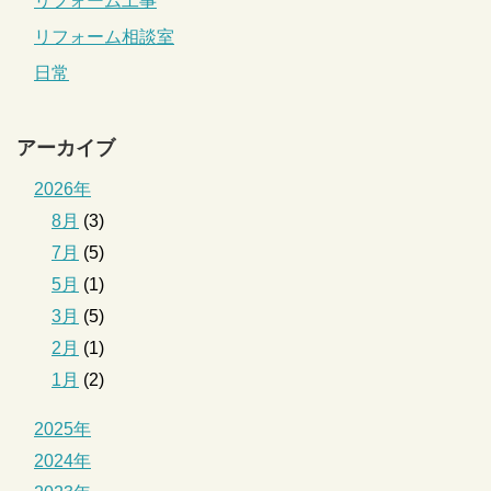
リフォーム工事
リフォーム相談室
日常
アーカイブ
2026年
8月
(3)
7月
(5)
5月
(1)
3月
(5)
2月
(1)
1月
(2)
2025年
2024年