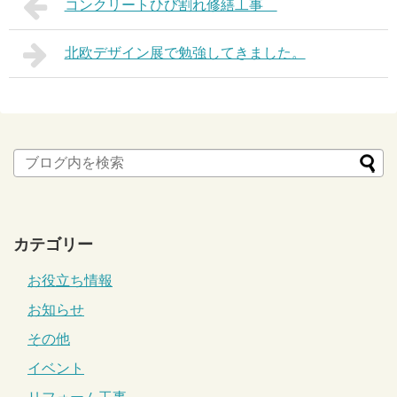
コンクリートひび割れ修繕工事
北欧デザイン展で勉強してきました。
カテゴリー
お役立ち情報
お知らせ
その他
イベント