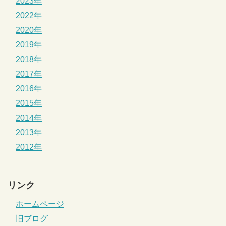
2023年
2022年
2020年
2019年
2018年
2017年
2016年
2015年
2014年
2013年
2012年
リンク
ホームページ
旧ブログ