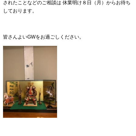
されたことなどのご相談は 休業明け８日（月）からお待ち
しております。
皆さんよいGWをお過ごしください。