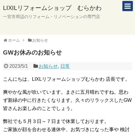
LIXILリフォームショップ むらかわ
一宮市周辺のリフォーム・リノベーションの専門店
ホーム
お知らせ
GWお休みのお知らせ
2023/5/1
お知らせ
,
日常
こんにちは、LIXLリフォームショップむらかわ 店長です。
爽やかな風が吹いています。まさに五月晴れですね。思わ
ず新緑の中に行きたくなります。久々のリラックスしたGW
皆さんお楽しみのことでしょう。
弊社でも５月３日～７日まで休業しております。
ご家族が顔を合わせる連休中、お気づきになった事や 検討